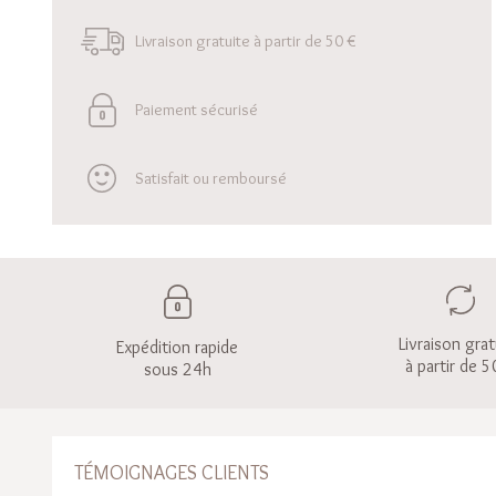
Livraison gratuite à partir de 50 €
Paiement sécurisé
Satisfait ou remboursé
Livraison grat
Expédition rapide
à partir de 5
sous 24h
TÉMOIGNAGES CLIENTS