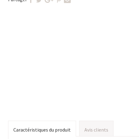
Caractéristiques du produit
Avis clients