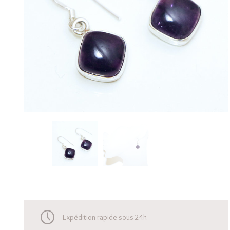
Expédition rapide sous 24h