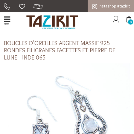
Instashop #tazirit
0
MENU
BOUCLES D'OREILLES ARGENT MASSIF 925
RONDES FILIGRANES FACETTES ET PIERRE DE
LUNE - INDE 065