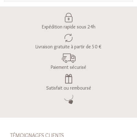
Expédition rapide sous 24h
Livraison gratuite à partir de 50 €
Paiement sécurisé
Satisfait ou remboursé
TÉMOIGNAGES CLIENTS