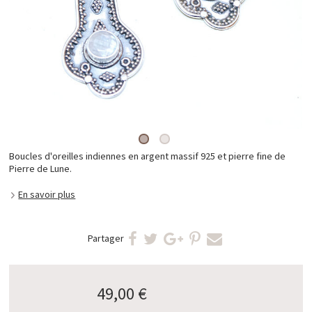
Boucles d'oreilles indiennes en argent massif 925 et pierre fine de
Pierre de Lune.
En savoir plus
Partager
49,00 €