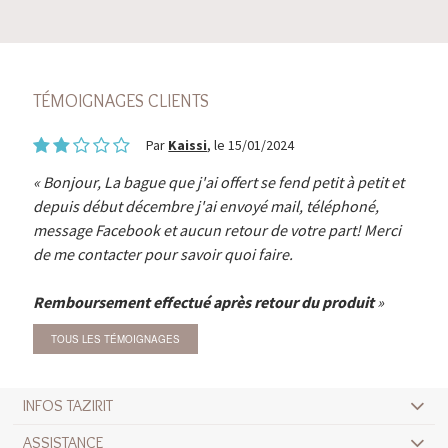
TÉMOIGNAGES CLIENTS
Par
Kaissi
, le 15/01/2024
Bonjour, La bague que j'ai offert se fend petit à petit et
depuis début décembre j'ai envoyé mail, téléphoné,
message Facebook et aucun retour de votre part! Merci
de me contacter pour savoir quoi faire.
Remboursement effectué après retour du produit
TOUS LES TÉMOIGNAGES
INFOS TAZIRIT
ASSISTANCE