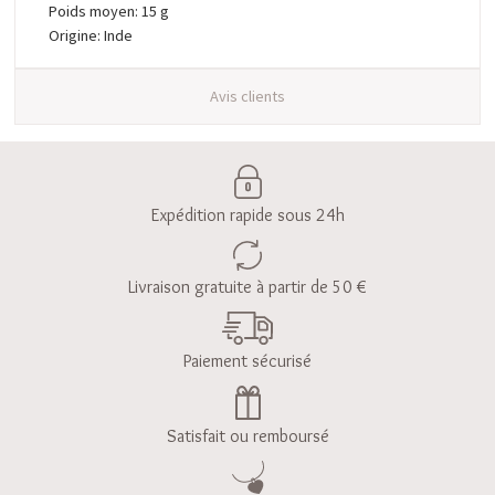
Poids moyen: 15 g
Origine: Inde
Avis clients
Expédition rapide sous 24h
Livraison gratuite à partir de 50 €
Paiement sécurisé
Satisfait ou remboursé