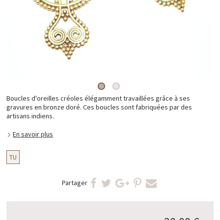
Boucles d'oreilles créoles élégamment travaillées grâce à ses
gravures en bronze doré. Ces boucles sont fabriquées par des
artisans indiens.
En savoir plus
TU
Partager