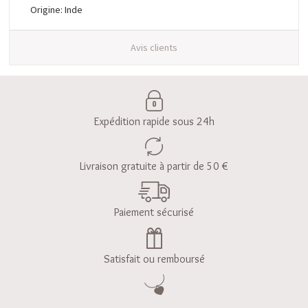
Origine: Inde
Avis clients
Expédition rapide sous 24h
Livraison gratuite à partir de 50 €
Paiement sécurisé
Satisfait ou remboursé