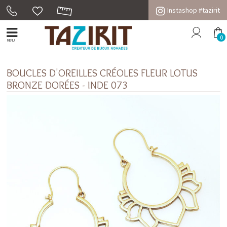
Instashop #tazirit
0
MENU
BOUCLES D'OREILLES CRÉOLES FLEUR LOTUS
BRONZE DORÉES - INDE 073