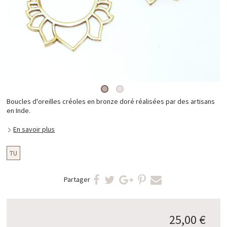
Boucles d'oreilles créoles en bronze doré réalisées par des artisans
en Inde.
En savoir plus
TU
Partager
25,00 €