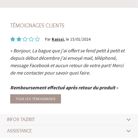
TÉMOIGNAGES CLIENTS
Par
Kaissi
, le 15/01/2024
Bonjour, La bague que j'ai offert se fend petit à petit et
depuis début décembre j'ai envoyé mail, téléphoné,
message Facebook et aucun retour de votre part! Merci
de me contacter pour savoir quoi faire.
Remboursement effectué après retour du produit
TOUS LES TÉMOIGNAGES
INFOS TAZIRIT
ASSISTANCE