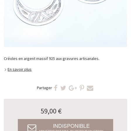
Créoles en argent massif 925 aux gravures artisanales.
En savoir plus
Partager
59,00 €
INDISPONIBLE