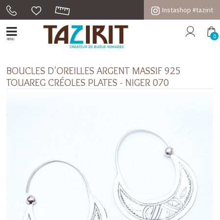
Instashop #tazirit
0
MENU
BOUCLES D'OREILLES ARGENT MASSIF 925
TOUAREG CRÉOLES PLATES - NIGER 070