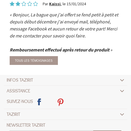
Par
Kaissi
, le 15/01/2024
Bonjour, La bague que j'ai offert se fend petit à petit et
depuis début décembre j'ai envoyé mail, téléphoné,
message Facebook et aucun retour de votre part! Merci
de me contacter pour savoir quoi faire.
Remboursement effectué après retour du produit
TOUS LES TÉMOIGNAGES
INFOS TAZIRIT
ASSISTANCE
SUIVEZ-NOUS
TAZIRIT
NEWSLETTER TAZIRIT