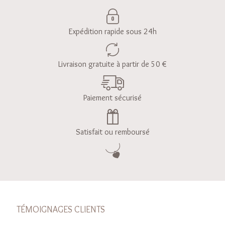
Expédition rapide sous 24h
Livraison gratuite à partir de 50 €
Paiement sécurisé
Satisfait ou remboursé
TÉMOIGNAGES CLIENTS