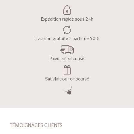
Expédition rapide sous 24h
Livraison gratuite à partir de 50 €
Paiement sécurisé
Satisfait ou remboursé
TÉMOIGNAGES CLIENTS