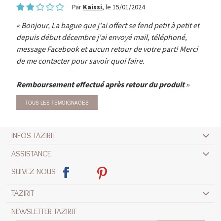
Par
Kaissi
, le 15/01/2024
Bonjour, La bague que j'ai offert se fend petit à petit et
depuis début décembre j'ai envoyé mail, téléphoné,
message Facebook et aucun retour de votre part! Merci
de me contacter pour savoir quoi faire.
Remboursement effectué après retour du produit
TOUS LES TÉMOIGNAGES
INFOS TAZIRIT
ASSISTANCE
SUIVEZ-NOUS
TAZIRIT
NEWSLETTER TAZIRIT