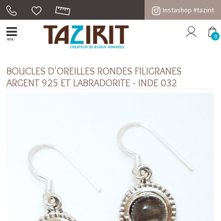
Instashop #tazirit
0
MENU
BOUCLES D'OREILLES RONDES FILIGRANES
ARGENT 925 ET LABRADORITE - INDE 032