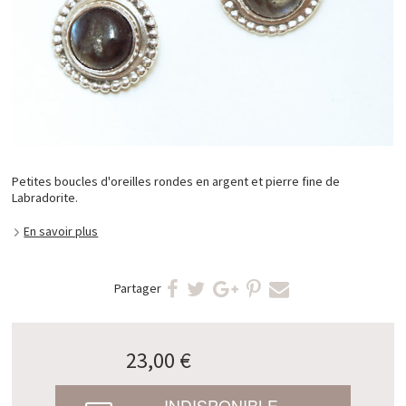
Petites boucles d'oreilles rondes en argent et pierre fine de
Labradorite.
En savoir plus
Partager
23,00 €
INDISPONIBLE