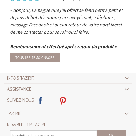
Bonjour, La bague que j'ai offert se fend petit à petit et
depuis début décembre j'ai envoyé mail, téléphoné,
message Facebook et aucun retour de votre part! Merci
de me contacter pour savoir quoi faire.
Remboursement effectué après retour du produit
TOUS LES TÉMOIGNAGES
INFOS TAZIRIT
ASSISTANCE
SUIVEZ-NOUS
TAZIRIT
NEWSLETTER TAZIRIT