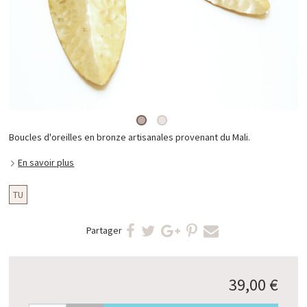
Boucles d'oreilles en bronze artisanales provenant du Mali.
En savoir plus
TU
Partager
39,00 €