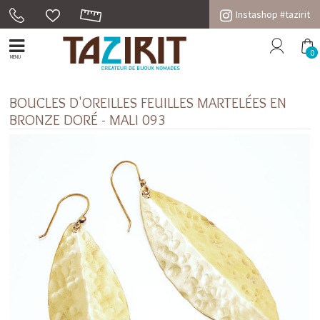
Instashop #tazirit
0
MENU
BOUCLES D'OREILLES FEUILLES MARTELÉES EN
BRONZE DORÉ - MALI 093