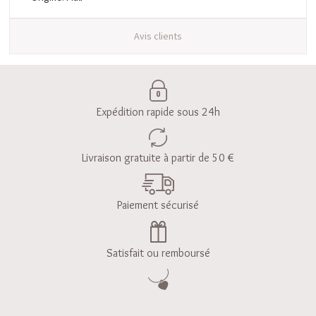
Avis clients
Expédition rapide sous 24h
Livraison gratuite à partir de 50 €
Paiement sécurisé
Satisfait ou remboursé