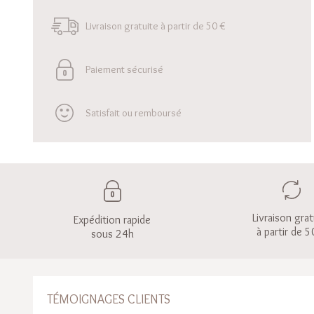
Livraison gratuite à partir de 50 €
Paiement sécurisé
Satisfait ou remboursé
Livraison grat
Expédition rapide
à partir de 5
sous 24h
TÉMOIGNAGES CLIENTS