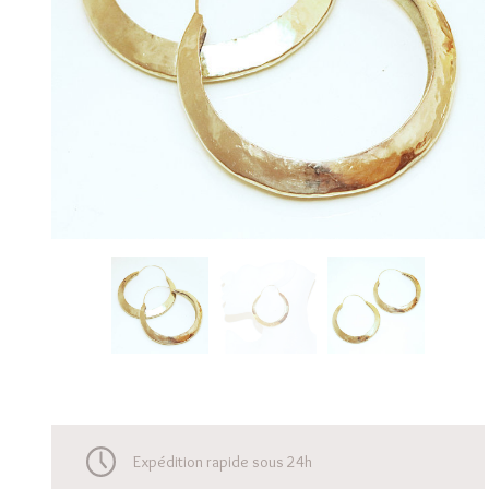
Expédition rapide sous 24h