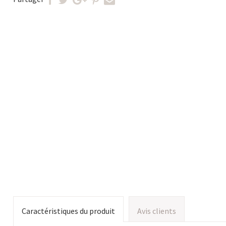
Caractéristiques du produit
Avis clients