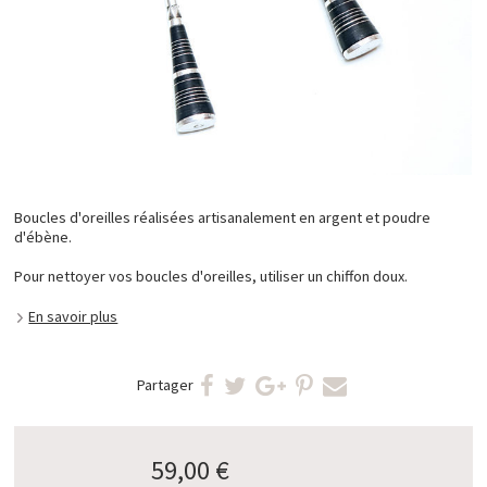
Boucles d'oreilles réalisées artisanalement en argent et poudre
d'ébène.
Pour nettoyer vos boucles d'oreilles, utiliser un chiffon doux.
En savoir plus
Partager
59,00 €