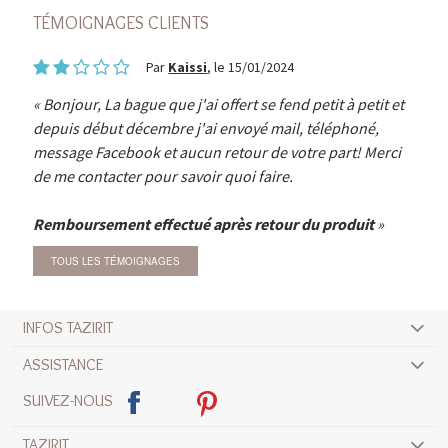
TÉMOIGNAGES CLIENTS
Par
Kaissi
, le 15/01/2024
Bonjour, La bague que j'ai offert se fend petit à petit et
depuis début décembre j'ai envoyé mail, téléphoné,
message Facebook et aucun retour de votre part! Merci
de me contacter pour savoir quoi faire.
Remboursement effectué après retour du produit
TOUS LES TÉMOIGNAGES
INFOS TAZIRIT
ASSISTANCE
SUIVEZ-NOUS
TAZIRIT