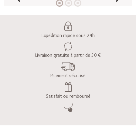
Expédition rapide sous 24h
Livraison gratuite à partir de 50 €
Paiement sécurisé
Satisfait ou remboursé