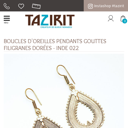
Instashop #tazirit
0
MENU
BOUCLES D'OREILLES PENDANTS GOUTTES
FILIGRANES DORÉES - INDE 022