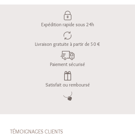
Expédition rapide sous 24h
Livraison gratuite à partir de 50 €
Paiement sécurisé
Satisfait ou remboursé
TÉMOIGNAGES CLIENTS