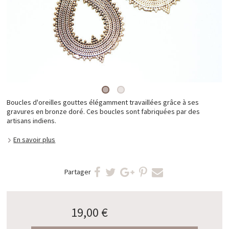
Boucles d'oreilles gouttes élégamment travaillées grâce à ses
gravures en bronze doré. Ces boucles sont fabriquées par des
artisans indiens.
En savoir plus
Partager
19,00 €