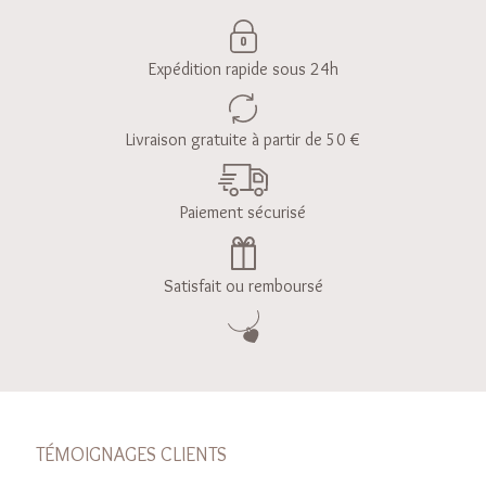
Expédition rapide sous 24h
Livraison gratuite à partir de 50 €
Paiement sécurisé
Satisfait ou remboursé
TÉMOIGNAGES CLIENTS