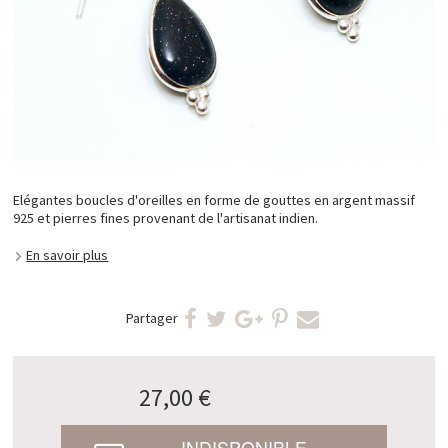
Elégantes boucles d'oreilles en forme de gouttes en argent massif
925 et pierres fines provenant de l'artisanat indien.
En savoir plus
Partager
27,00 €
INDISPONIBLE