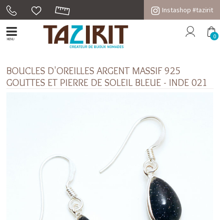
Instashop #tazirit
0
MENU
BOUCLES D'OREILLES ARGENT MASSIF 925
GOUTTES ET PIERRE DE SOLEIL BLEUE - INDE 021