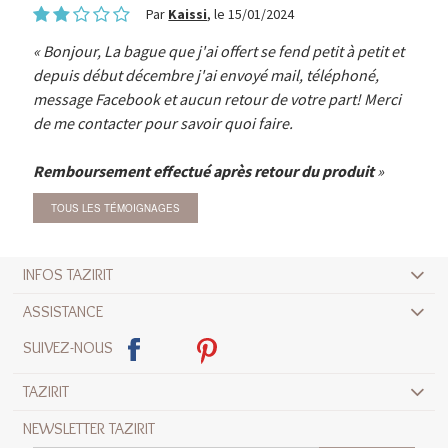
Par
Kaissi
, le 15/01/2024
Bonjour, La bague que j'ai offert se fend petit à petit et
depuis début décembre j'ai envoyé mail, téléphoné,
message Facebook et aucun retour de votre part! Merci
de me contacter pour savoir quoi faire.
Remboursement effectué après retour du produit
TOUS LES TÉMOIGNAGES
INFOS TAZIRIT
ASSISTANCE
SUIVEZ-NOUS
TAZIRIT
NEWSLETTER TAZIRIT