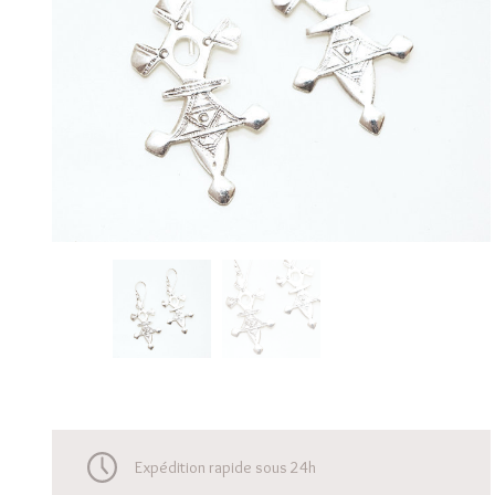
Expédition rapide sous 24h