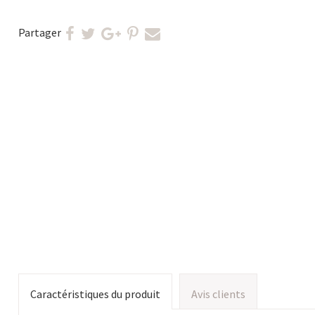
Partager
Caractéristiques du produit
Avis clients