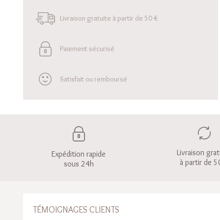
Livraison gratuite à partir de 50 €
Paiement sécurisé
Satisfait ou remboursé
Livraison grat
Expédition rapide
à partir de 5
sous 24h
TÉMOIGNAGES CLIENTS