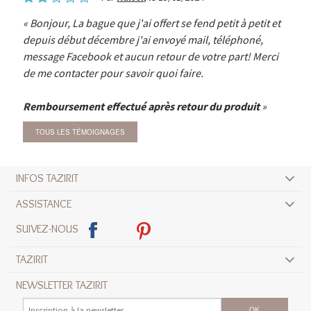
Bonjour, La bague que j'ai offert se fend petit à petit et
depuis début décembre j'ai envoyé mail, téléphoné,
message Facebook et aucun retour de votre part! Merci
de me contacter pour savoir quoi faire.
Remboursement effectué après retour du produit
TOUS LES TÉMOIGNAGES
INFOS TAZIRIT
ASSISTANCE
SUIVEZ-NOUS
TAZIRIT
NEWSLETTER TAZIRIT