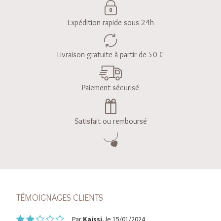
Expédition rapide sous 24h
Livraison gratuite à partir de 50 €
Paiement sécurisé
Satisfait ou remboursé
TÉMOIGNAGES CLIENTS
Par
Kaissi
, le 15/01/2024