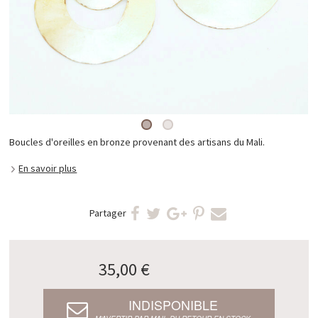
Boucles d'oreilles en bronze provenant des artisans du Mali.
En savoir plus
Partager
35,00 €
INDISPONIBLE