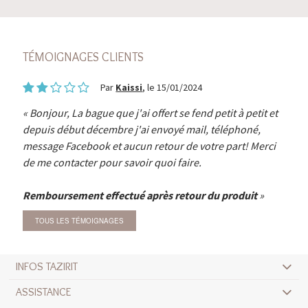
TÉMOIGNAGES CLIENTS
Par
Kaissi
, le 15/01/2024
Bonjour, La bague que j'ai offert se fend petit à petit et
depuis début décembre j'ai envoyé mail, téléphoné,
message Facebook et aucun retour de votre part! Merci
de me contacter pour savoir quoi faire.
Remboursement effectué après retour du produit
TOUS LES TÉMOIGNAGES
INFOS TAZIRIT
ASSISTANCE