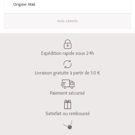
Origine: Mali
Avis clients
Expédition rapide sous 24h
Livraison gratuite à partir de 50 €
Paiement sécurisé
Satisfait ou remboursé