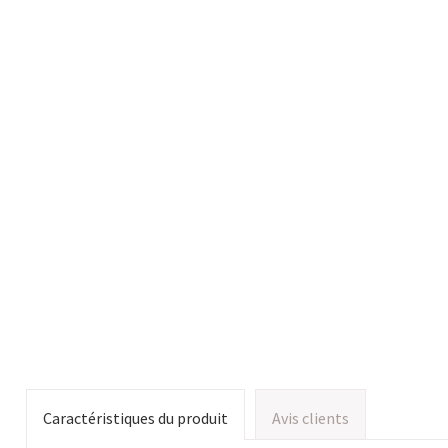
Caractéristiques du produit
Avis clients