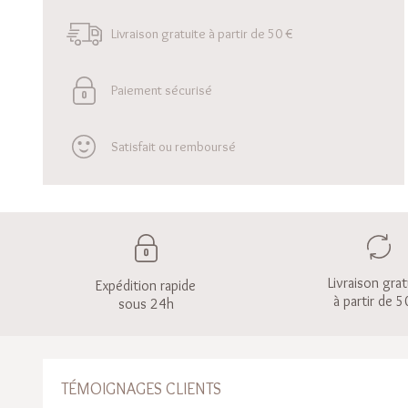
Livraison gratuite à partir de 50 €
Paiement sécurisé
Satisfait ou remboursé
Livraison grat
Expédition rapide
à partir de 5
sous 24h
TÉMOIGNAGES CLIENTS