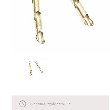
Expédition rapide sous 24h