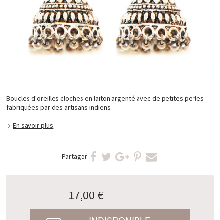
Boucles d'oreilles cloches en laiton argenté avec de petites perles
fabriquées par des artisans indiens.
En savoir plus
Partager
17,00 €
INDISPONIBLE