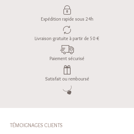
Expédition rapide sous 24h
Livraison gratuite à partir de 50 €
Paiement sécurisé
Satisfait ou remboursé
TÉMOIGNAGES CLIENTS