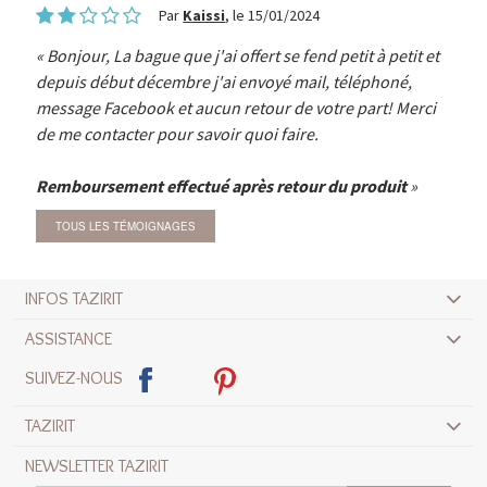
Par
Kaissi
, le 15/01/2024
Bonjour, La bague que j'ai offert se fend petit à petit et
depuis début décembre j'ai envoyé mail, téléphoné,
message Facebook et aucun retour de votre part! Merci
de me contacter pour savoir quoi faire.
Remboursement effectué après retour du produit
TOUS LES TÉMOIGNAGES
INFOS TAZIRIT
ASSISTANCE
SUIVEZ-NOUS
TAZIRIT
NEWSLETTER TAZIRIT