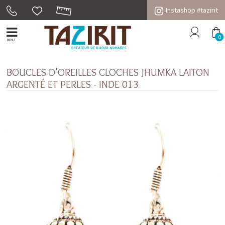
Instashop #tazirit
0
MENU
BOUCLES D'OREILLES CLOCHES JHUMKA LAITON
ARGENTÉ ET PERLES - INDE 013