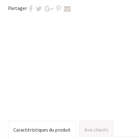
Partager
Caractéristiques du produit
Avis clients