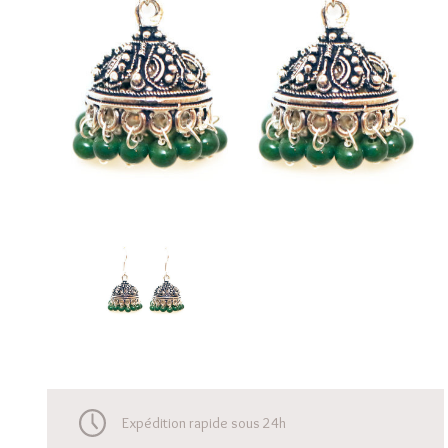
Expédition rapide sous 24h