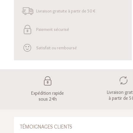
Livraison gratuite à partir de 50 €
Paiement sécurisé
Satisfait ou remboursé
Livraison grat
Expédition rapide
à partir de 5
sous 24h
TÉMOIGNAGES CLIENTS