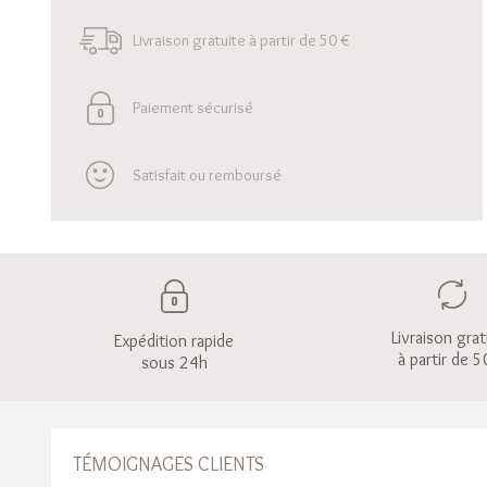
Livraison gratuite à partir de 50 €
Paiement sécurisé
Satisfait ou remboursé
Livraison grat
Expédition rapide
à partir de 5
sous 24h
TÉMOIGNAGES CLIENTS