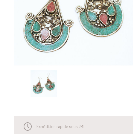
Expédition rapide sous 24h