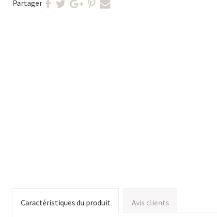
Partager
Caractéristiques du produit
Avis clients