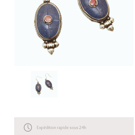
Expédition rapide sous 24h