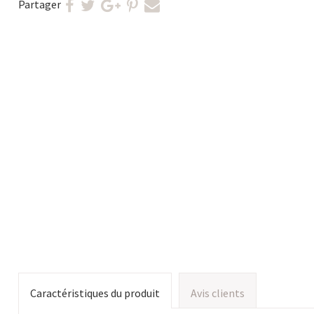
Partager
Caractéristiques du produit
Avis clients