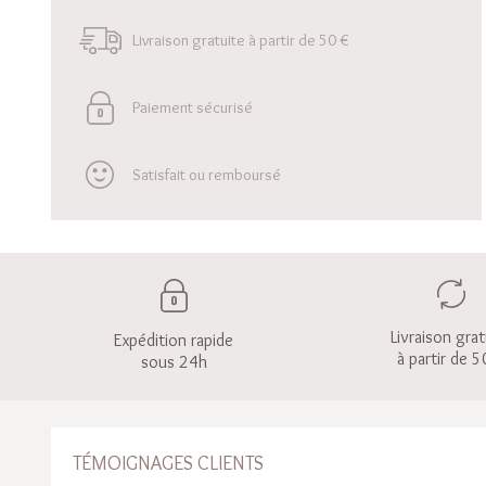
Livraison gratuite à partir de 50 €
Paiement sécurisé
Satisfait ou remboursé
Livraison grat
Expédition rapide
à partir de 5
sous 24h
TÉMOIGNAGES CLIENTS