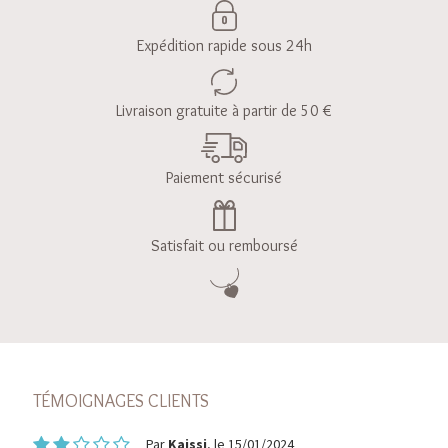
Expédition rapide sous 24h
Livraison gratuite à partir de 50 €
Paiement sécurisé
Satisfait ou remboursé
TÉMOIGNAGES CLIENTS
Par
Kaissi
, le 15/01/2024