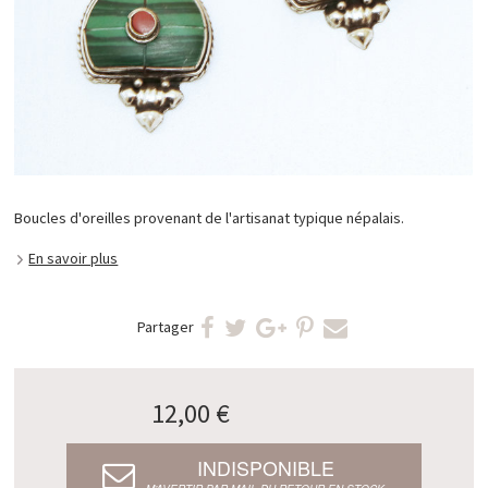
Boucles d'oreilles provenant de l'artisanat typique népalais.
En savoir plus
Partager
12,00 €
INDISPONIBLE