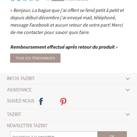
Bonjour, La bague que j'ai offert se fend petit à petit et
depuis début décembre j'ai envoyé mail, téléphoné,
message Facebook et aucun retour de votre part! Merci
de me contacter pour savoir quoi faire.
Remboursement effectué après retour du produit
TOUS LES TÉMOIGNAGES
INFOS TAZIRIT
ASSISTANCE
SUIVEZ-NOUS
TAZIRIT
NEWSLETTER TAZIRIT