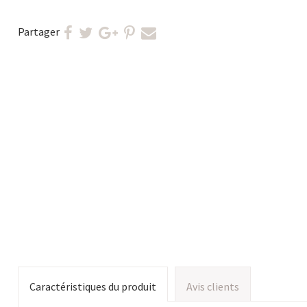
Partager
Caractéristiques du produit
Avis clients