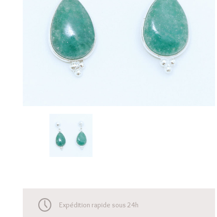
Expédition rapide sous 24h