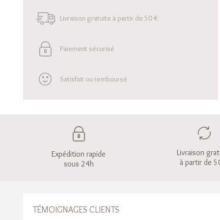
Livraison gratuite à partir de 50 €
Paiement sécurisé
Satisfait ou remboursé
Livraison grat
Expédition rapide
à partir de 5
sous 24h
TÉMOIGNAGES CLIENTS