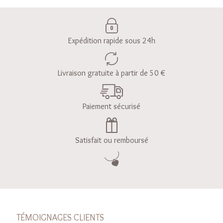
Expédition rapide sous 24h
Livraison gratuite à partir de 50 €
Paiement sécurisé
Satisfait ou remboursé
TÉMOIGNAGES CLIENTS