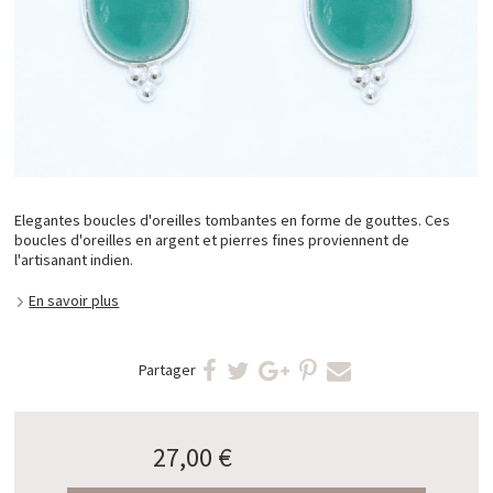
Elegantes boucles d'oreilles tombantes en forme de gouttes. Ces
boucles d'oreilles en argent et pierres fines proviennent de
l'artisanant indien.
En savoir plus
Partager
27,00 €