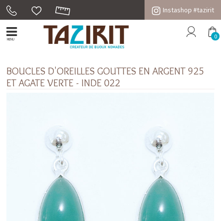
Instashop #tazirit
0
MENU
BOUCLES D'OREILLES GOUTTES EN ARGENT 925
ET AGATE VERTE - INDE 022