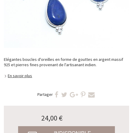
Elégantes boucles d'oreilles en forme de gouttes en argent massif
925 et pierres fines provenant de l'artisanant indien.
En savoir plus
Partager
24,00 €
INDISPONIBLE