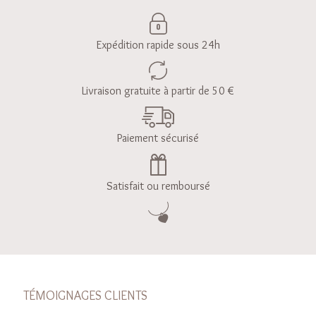
Expédition rapide sous 24h
Livraison gratuite à partir de 50 €
Paiement sécurisé
Satisfait ou remboursé
TÉMOIGNAGES CLIENTS