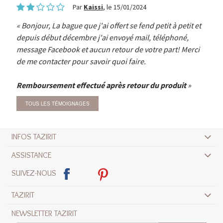
Par
Kaissi
, le 15/01/2024
Bonjour, La bague que j'ai offert se fend petit à petit et
depuis début décembre j'ai envoyé mail, téléphoné,
message Facebook et aucun retour de votre part! Merci
de me contacter pour savoir quoi faire.
Remboursement effectué après retour du produit
TOUS LES TÉMOIGNAGES
INFOS TAZIRIT
ASSISTANCE
SUIVEZ-NOUS
TAZIRIT
NEWSLETTER TAZIRIT