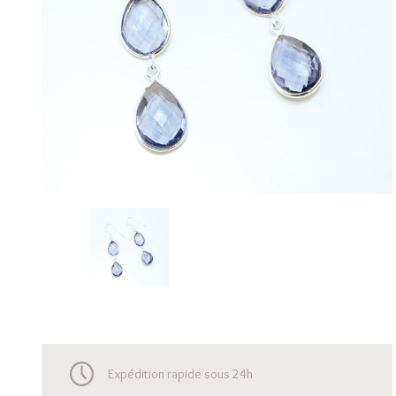
Expédition rapide sous 24h