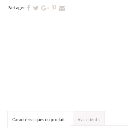
Partager
Caractéristiques du produit
Avis clients