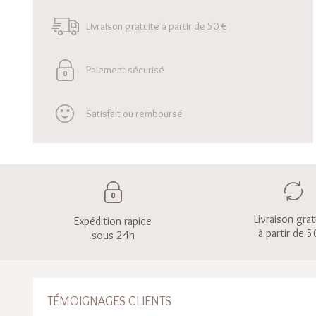
Livraison gratuite à partir de 50 €
Paiement sécurisé
Satisfait ou remboursé
Livraison grat
Expédition rapide
à partir de 5
sous 24h
TÉMOIGNAGES CLIENTS