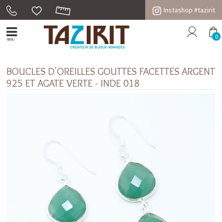
Instashop #tazirit
0
MENU
BOUCLES D'OREILLES GOUTTES FACETTES ARGENT
925 ET AGATE VERTE - INDE 018