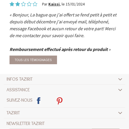
Par
Kaissi
, le 15/01/2024
Bonjour, La bague que j'ai offert se fend petit à petit et
depuis début décembre j'ai envoyé mail, téléphoné,
message Facebook et aucun retour de votre part! Merci
de me contacter pour savoir quoi faire.
Remboursement effectué après retour du produit
TOUS LES TÉMOIGNAGES
INFOS TAZIRIT
ASSISTANCE
SUIVEZ-NOUS
TAZIRIT
NEWSLETTER TAZIRIT