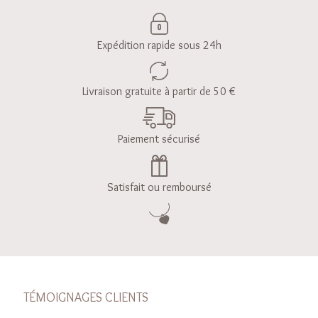
Expédition rapide sous 24h
Livraison gratuite à partir de 50 €
Paiement sécurisé
Satisfait ou remboursé
TÉMOIGNAGES CLIENTS