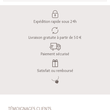
Expédition rapide sous 24h
Livraison gratuite à partir de 50 €
Paiement sécurisé
Satisfait ou remboursé
TÉMOIGNAGES CLIENTS