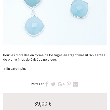
Boucles d'oreilles en forme de losanges en argent massif 925 serties
de pierre fines de Calcédoine bleue.
En savoir plus
Partager
39,00 €