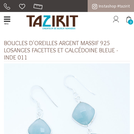
Instashop #tazirit
0
MENU
BOUCLES D'OREILLES ARGENT MASSIF 925
LOSANGES FACETTES ET CALCÉDOINE BLEUE -
INDE 011