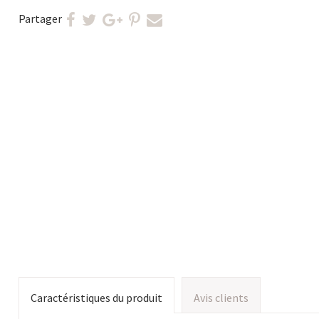
Partager
Caractéristiques du produit
Avis clients