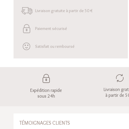
Livraison gratuite à partir de 50 €
Paiement sécurisé
Satisfait ou remboursé
Livraison grat
Expédition rapide
à partir de 5
sous 24h
TÉMOIGNAGES CLIENTS