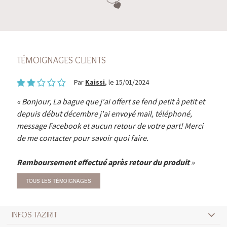
TÉMOIGNAGES CLIENTS
Par
Kaissi
, le 15/01/2024
Bonjour, La bague que j'ai offert se fend petit à petit et
depuis début décembre j'ai envoyé mail, téléphoné,
message Facebook et aucun retour de votre part! Merci
de me contacter pour savoir quoi faire.
Remboursement effectué après retour du produit
TOUS LES TÉMOIGNAGES
INFOS TAZIRIT