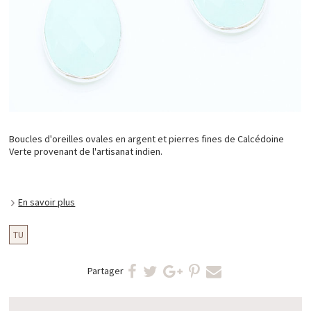
Boucles d'oreilles ovales en argent et pierres fines de Calcédoine
Verte provenant de l'artisanat indien.
En savoir plus
TU
Partager