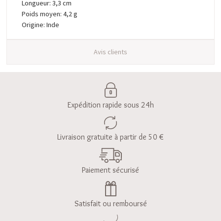
Longueur: 3,3 cm
Poids moyen: 4,2 g
Origine: Inde
Avis clients
Expédition rapide sous 24h
Livraison gratuite à partir de 50 €
Paiement sécurisé
Satisfait ou remboursé