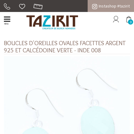
Instashop #tazirit
0
MENU
BOUCLES D'OREILLES OVALES FACETTES ARGENT
925 ET CALCÉDOINE VERTE - INDE 008