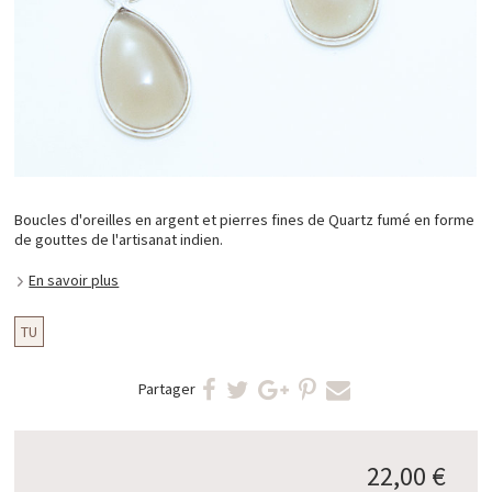
Boucles d'oreilles en argent et pierres fines de Quartz fumé en forme
de gouttes de l'artisanat indien.
En savoir plus
TU
Partager
22,00 €