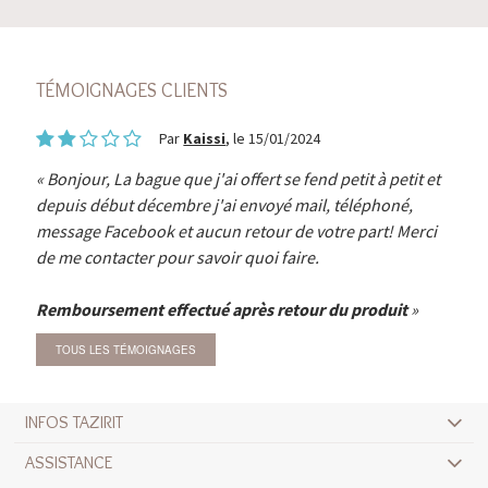
TÉMOIGNAGES CLIENTS
Par
Kaissi
, le 15/01/2024
Bonjour, La bague que j'ai offert se fend petit à petit et
depuis début décembre j'ai envoyé mail, téléphoné,
message Facebook et aucun retour de votre part! Merci
de me contacter pour savoir quoi faire.
Remboursement effectué après retour du produit
TOUS LES TÉMOIGNAGES
INFOS TAZIRIT
ASSISTANCE