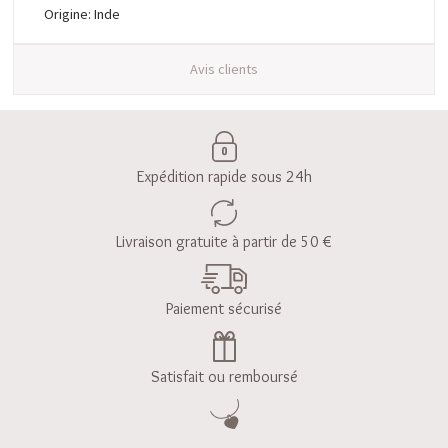
Origine: Inde
Avis clients
Expédition rapide sous 24h
Livraison gratuite à partir de 50 €
Paiement sécurisé
Satisfait ou remboursé