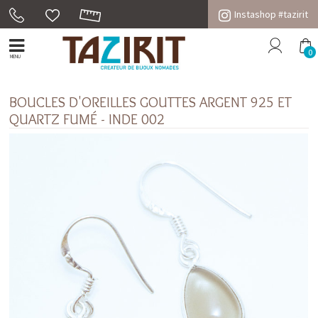
Instashop #tazirit
0
MENU
BOUCLES D'OREILLES GOUTTES ARGENT 925 ET
QUARTZ FUMÉ - INDE 002