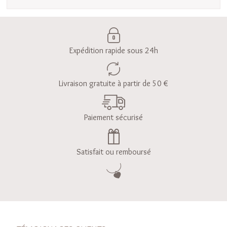
Expédition rapide sous 24h
Livraison gratuite à partir de 50 €
Paiement sécurisé
Satisfait ou remboursé