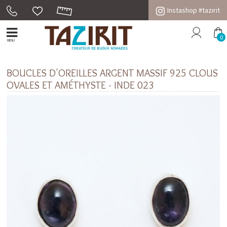
Instashop #tazirit
0
MENU
BOUCLES D'OREILLES ARGENT MASSIF 925 CLOUS
OVALES ET AMÉTHYSTE - INDE 023