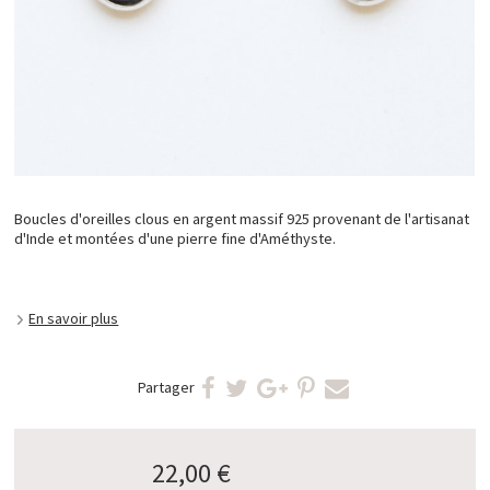
Boucles d'oreilles clous en argent massif 925 provenant de l'artisanat
d'Inde et montées d'une pierre fine d'Améthyste.
En savoir plus
Partager
22,00 €