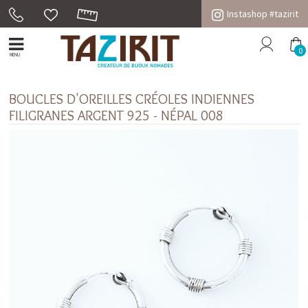
Instashop #tazirit
0
MENU
BOUCLES D'OREILLES CRÉOLES INDIENNES
FILIGRANES ARGENT 925 - NÉPAL 008