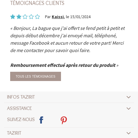
TÉMOIGNAGES CLIENTS
Par
Kaissi
, le 15/01/2024
Bonjour, La bague que j'ai offert se fend petit à petit et
depuis début décembre j'ai envoyé mail, téléphoné,
message Facebook et aucun retour de votre part! Merci
de me contacter pour savoir quoi faire.
Remboursement effectué après retour du produit
TOUS LES TÉMOIGNAGES
INFOS TAZIRIT
ASSISTANCE
SUIVEZ-NOUS
TAZIRIT