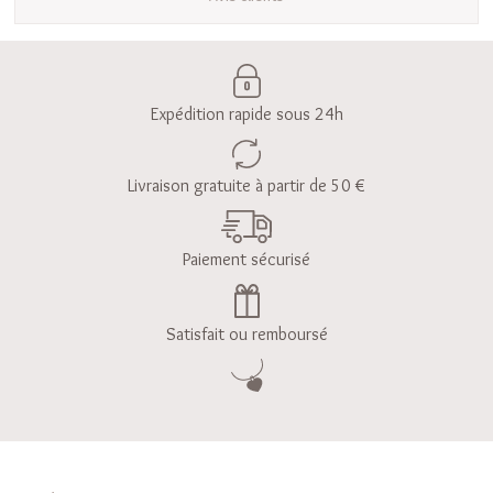
Expédition rapide sous 24h
Livraison gratuite à partir de 50 €
Paiement sécurisé
Satisfait ou remboursé