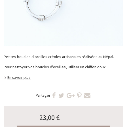
Petites boucles d'oreilles créoles artisanales réalisées au Népal.
Pour nettoyer vos boucles d'oreilles, utiliser un chiffon doux.
En savoir plus
Partager
23,00 €