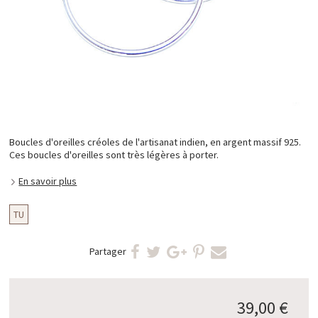
Boucles d'oreilles créoles de l'artisanat indien, en argent massif 925.
Ces boucles d'oreilles sont très légères à porter.
En savoir plus
TU
Partager
39,00 €