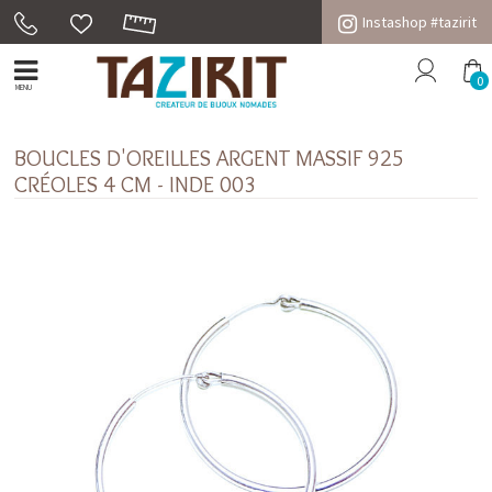
Instashop #tazirit
0
MENU
BOUCLES D'OREILLES ARGENT MASSIF 925
CRÉOLES 4 CM - INDE 003