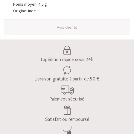
Poids moyen: 4,5 g
Origine: Inde
Avis clients
Expédition rapide sous 24h
Livraison gratuite à partir de 50 €
Paiement sécurisé
Satisfait ou remboursé