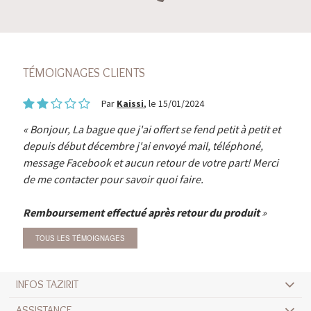
TÉMOIGNAGES CLIENTS
Par
Kaissi
, le 15/01/2024
Bonjour, La bague que j'ai offert se fend petit à petit et
depuis début décembre j'ai envoyé mail, téléphoné,
message Facebook et aucun retour de votre part! Merci
de me contacter pour savoir quoi faire.
Remboursement effectué après retour du produit
TOUS LES TÉMOIGNAGES
INFOS TAZIRIT
ASSISTANCE