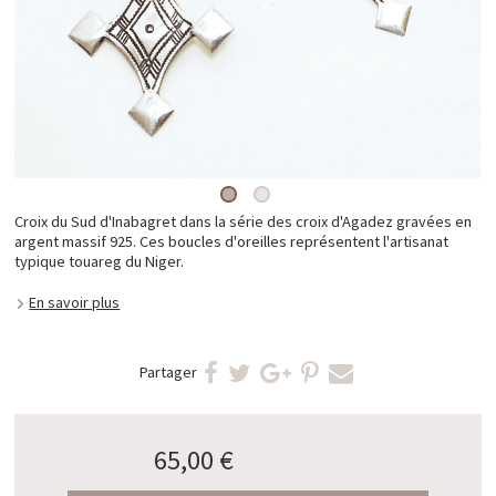
Croix du Sud d'Inabagret dans la série des croix d'Agadez gravées en
argent massif 925. Ces boucles d'oreilles représentent l'artisanat
typique touareg du Niger.
En savoir plus
Partager
65,00 €