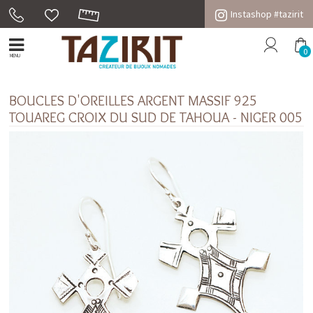
Instashop #tazirit
0
MENU
BOUCLES D'OREILLES ARGENT MASSIF 925
TOUAREG CROIX DU SUD DE TAHOUA - NIGER 005