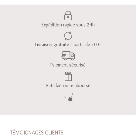
Expédition rapide sous 24h
Livraison gratuite à partir de 50 €
Paiement sécurisé
Satisfait ou remboursé
TÉMOIGNAGES CLIENTS