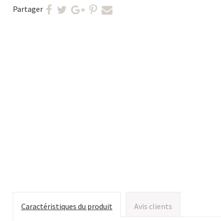
Partager
Caractéristiques du produit
Avis clients