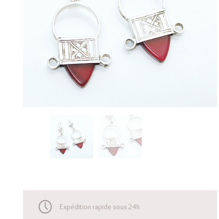
Expédition rapide sous 24h