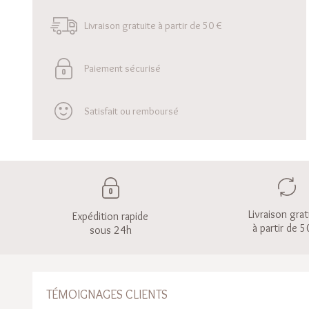
Livraison gratuite à partir de 50 €
Paiement sécurisé
Satisfait ou remboursé
Livraison grat
Expédition rapide
à partir de 5
sous 24h
TÉMOIGNAGES CLIENTS