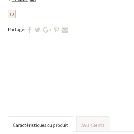
TU
Partager
Caractéristiques du produit
Avis clients