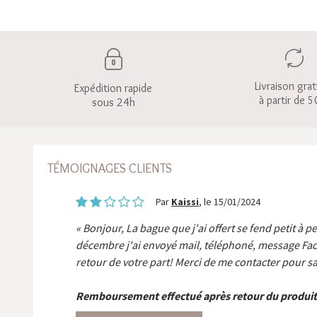
Livraison grat
Expédition rapide
à partir de 5
sous 24h
TÉMOIGNAGES CLIENTS
Par
Kaissi
, le 15/01/2024
Bonjour, La bague que j'ai offert se fend petit à p
décembre j'ai envoyé mail, téléphoné, message Fa
retour de votre part! Merci de me contacter pour sa
Remboursement effectué après retour du produit