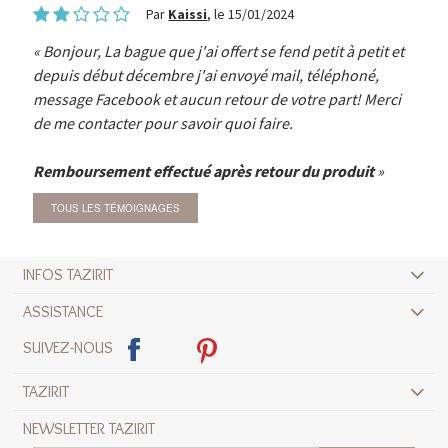
Par
Kaissi
, le 15/01/2024
Bonjour, La bague que j'ai offert se fend petit à petit et
depuis début décembre j'ai envoyé mail, téléphoné,
message Facebook et aucun retour de votre part! Merci
de me contacter pour savoir quoi faire.
Remboursement effectué après retour du produit
TOUS LES TÉMOIGNAGES
INFOS TAZIRIT
ASSISTANCE
SUIVEZ-NOUS
TAZIRIT
NEWSLETTER TAZIRIT