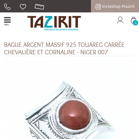
Instashop #tazirit
0
MENU
BAGUE ARGENT MASSIF 925 TOUAREG CARRÉE
CHEVALIÈRE ET CORNALINE - NIGER 007