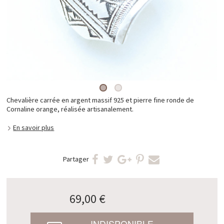
Chevalière carrée en argent massif 925 et pierre fine ronde de
Cornaline orange, réalisée artisanalement.
En savoir plus
Partager
69,00 €
INDISPONIBLE