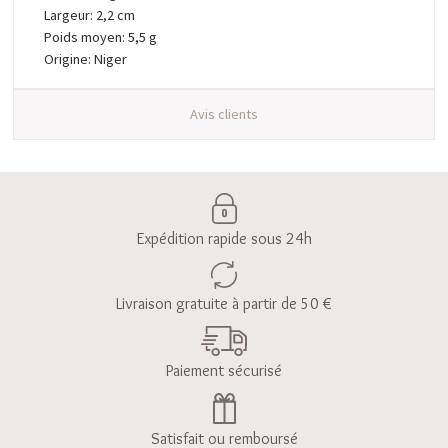
Largeur: 2,2 cm
Poids moyen: 5,5 g
Origine: Niger
Avis clients
Expédition rapide sous 24h
Livraison gratuite à partir de 50 €
Paiement sécurisé
Satisfait ou remboursé