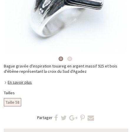
Bague gravée d'inspiration touareg en argent massif 925 et bois
d'ébène représentant la croix du Sud d'Agadez
En savoir plus
Tailles
Taille 58
Partager