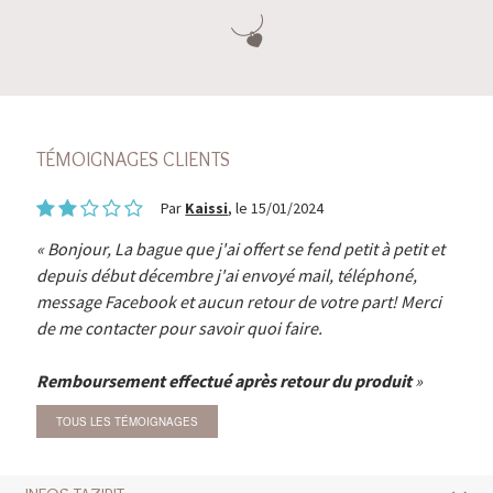
TÉMOIGNAGES CLIENTS
Par
Kaissi
, le 15/01/2024
Bonjour, La bague que j'ai offert se fend petit à petit et
depuis début décembre j'ai envoyé mail, téléphoné,
message Facebook et aucun retour de votre part! Merci
de me contacter pour savoir quoi faire.
Remboursement effectué après retour du produit
TOUS LES TÉMOIGNAGES