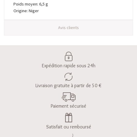
Poids moyen: 6,5 g
Origine: Niger
Avis clients
Expédition rapide sous 24h
Livraison gratuite à partir de 50 €
Paiement sécurisé
Satisfait ou remboursé