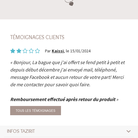
TÉMOIGNAGES CLIENTS
Par
Kaissi
, le 15/01/2024
Bonjour, La bague que j'ai offert se fend petit à petit et
depuis début décembre j'ai envoyé mail, téléphoné,
message Facebook et aucun retour de votre part! Merci
de me contacter pour savoir quoi faire.
Remboursement effectué après retour du produit
TOUS LES TÉMOIGNAGES
INFOS TAZIRIT