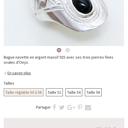
Bague navette en argent massif 925 avec ses trois pierres fines
ovales d'Onyx.
En savoir plus
Tailles
Taille réglable 50 à 58
Taille 52
Taille 54
Taille 56
Partager