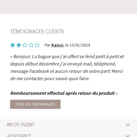
TÉMOIGNAGES CLIENTS
Par
Kaissi
, le 15/01/2024
Bonjour, La bague que j'ai offert se fend petit à petit et
depuis début décembre j'ai envoyé mail, téléphoné,
message Facebook et aucun retour de votre part! Merci
de me contacter pour savoir quoi faire.
Remboursement effectué après retour du produit
TOUS LES TÉMOIGNAGES
INFOS TAZIRIT
ASSISTANCE