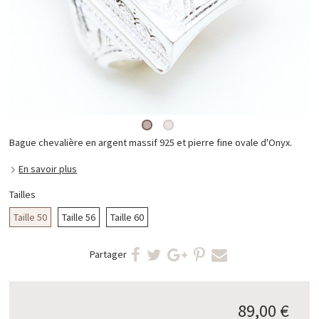
Bague chevalière en argent massif 925 et pierre fine ovale d'Onyx.
En savoir plus
Tailles
Taille 50
Taille 56
Taille 60
Partager
89,00 €