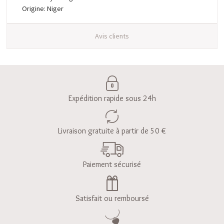
Origine: Niger
Avis clients
Expédition rapide sous 24h
Livraison gratuite à partir de 50 €
Paiement sécurisé
Satisfait ou remboursé