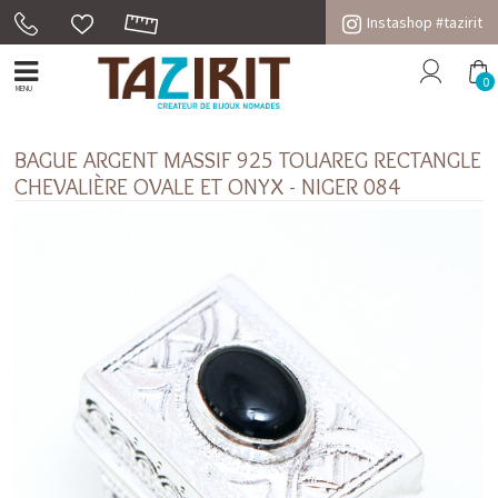
Instashop #tazirit
0
MENU
BAGUE ARGENT MASSIF 925 TOUAREG RECTANGLE
CHEVALIÈRE OVALE ET ONYX - NIGER 084