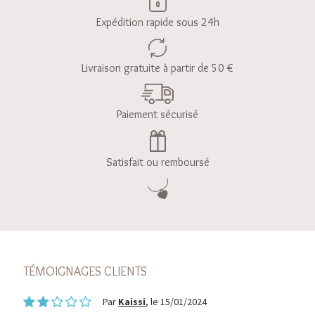
Expédition rapide sous 24h
Livraison gratuite à partir de 50 €
Paiement sécurisé
Satisfait ou remboursé
TÉMOIGNAGES CLIENTS
Par
Kaissi
, le 15/01/2024