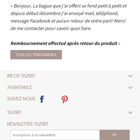
Bonjour, La bague que j'ai offert se fend petit à petit et
depuis début décembre j'ai envoyé mail, téléphoné,
message Facebook et aucun retour de votre part! Merci
de me contacter pour savoir quoi faire.
Remboursement effectué après retour du produit
TOUS LES TÉMOIGNAGES
INFOS TAZIRIT
ASSISTANCE
SUIVEZ-NOUS
TAZIRIT
NEWSLETTER TAZIRIT