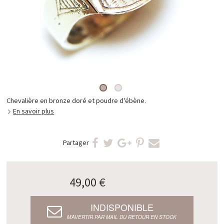
Chevalière en bronze doré et poudre d'ébène.
En savoir plus
Partager
49,00 €
INDISPONIBLE
M’AVERTIR PAR MAIL DU RETOUR EN STOCK