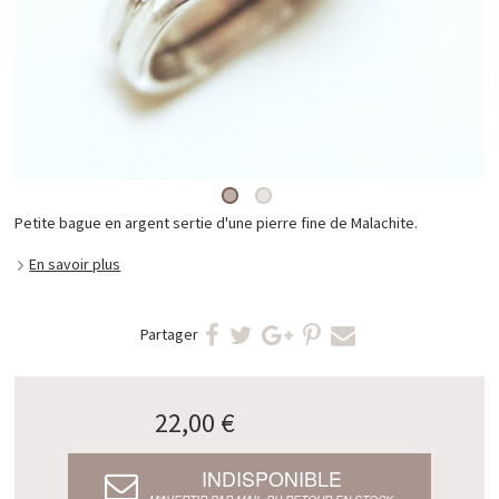
Petite bague en argent sertie d'une pierre fine de Malachite.
En savoir plus
Partager
22,00 €
INDISPONIBLE