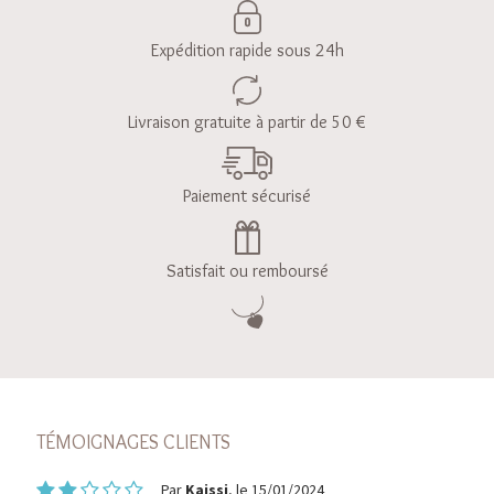
Expédition rapide sous 24h
Livraison gratuite à partir de 50 €
Paiement sécurisé
Satisfait ou remboursé
TÉMOIGNAGES CLIENTS
Par
Kaissi
, le 15/01/2024