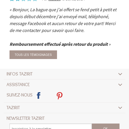
Bonjour, La bague que j'ai offert se fend petit à petit et
depuis début décembre j'ai envoyé mail, téléphoné,
message Facebook et aucun retour de votre part! Merci
de me contacter pour savoir quoi faire.
Remboursement effectué après retour du produit
TOUS LES TÉMOIGNAGES
INFOS TAZIRIT
ASSISTANCE
SUIVEZ-NOUS
TAZIRIT
NEWSLETTER TAZIRIT