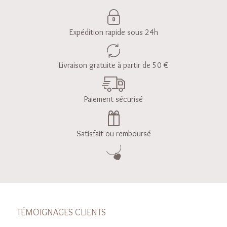
Expédition rapide sous 24h
Livraison gratuite à partir de 50 €
Paiement sécurisé
Satisfait ou remboursé
TÉMOIGNAGES CLIENTS