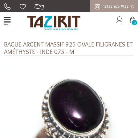
Instashop #tazirit
0
MENU
BAGUE ARGENT MASSIF 925 OVALE FILIGRANES ET
AMÉTHYSTE - INDE 075 - M