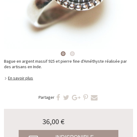
Bague en argent massif 925 et pierre fine d'Améthyste réalisée par
des artisans en Inde.
En savoir plus
Partager
36,00 €
INDISPONIBLE