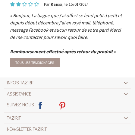
Par
Kaissi
, le 15/01/2024
Bonjour, La bague que j'ai offert se fend petit à petit et
depuis début décembre j'ai envoyé mail, téléphoné,
message Facebook et aucun retour de votre part! Merci
de me contacter pour savoir quoi faire.
Remboursement effectué après retour du produit
TOUS LES TÉMOIGNAGES
INFOS TAZIRIT
ASSISTANCE
SUIVEZ-NOUS
TAZIRIT
NEWSLETTER TAZIRIT