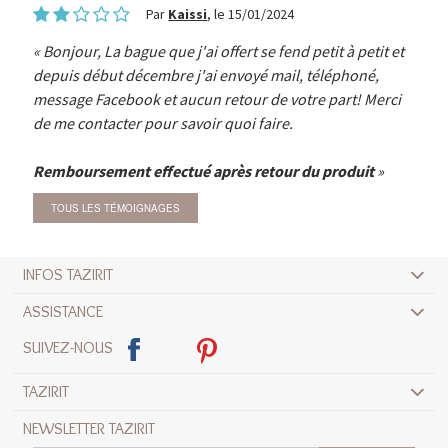
Par
Kaissi
, le 15/01/2024
Bonjour, La bague que j'ai offert se fend petit à petit et
depuis début décembre j'ai envoyé mail, téléphoné,
message Facebook et aucun retour de votre part! Merci
de me contacter pour savoir quoi faire.
Remboursement effectué après retour du produit
TOUS LES TÉMOIGNAGES
INFOS TAZIRIT
ASSISTANCE
SUIVEZ-NOUS
TAZIRIT
NEWSLETTER TAZIRIT