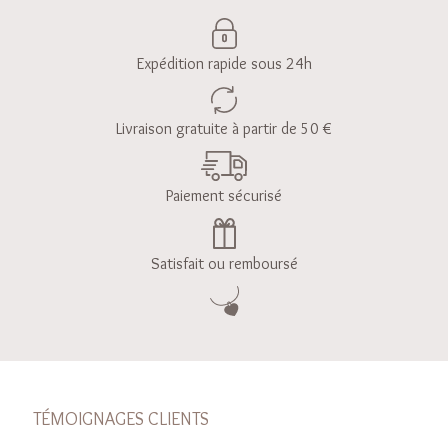
Expédition rapide sous 24h
Livraison gratuite à partir de 50 €
Paiement sécurisé
Satisfait ou remboursé
TÉMOIGNAGES CLIENTS