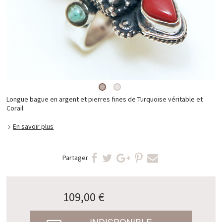
Longue bague en argent et pierres fines de Turquoise véritable et
Corail.
En savoir plus
Partager
109,00 €
INDISPONIBLE