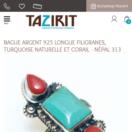
Instashop #tazirit
0
MENU
BAGUE ARGENT 925 LONGUE FILIGRANES,
TURQUOISE NATURELLE ET CORAIL - NÉPAL 313