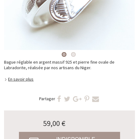
Bague réglable en argent massif 925 et pierre fine ovale de
Labradorite, réalisée par nos artisans du Niger.
En savoir plus
Partager
59,00 €
INDISPONIBLE