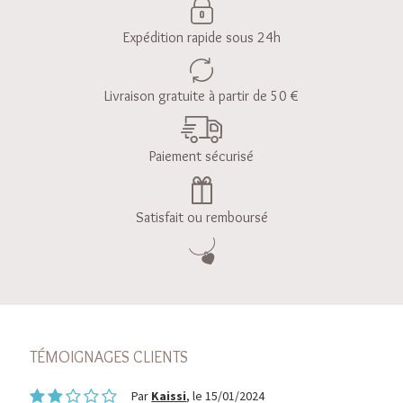
Expédition rapide sous 24h
Livraison gratuite à partir de 50 €
Paiement sécurisé
Satisfait ou remboursé
TÉMOIGNAGES CLIENTS
Par
Kaissi
, le 15/01/2024