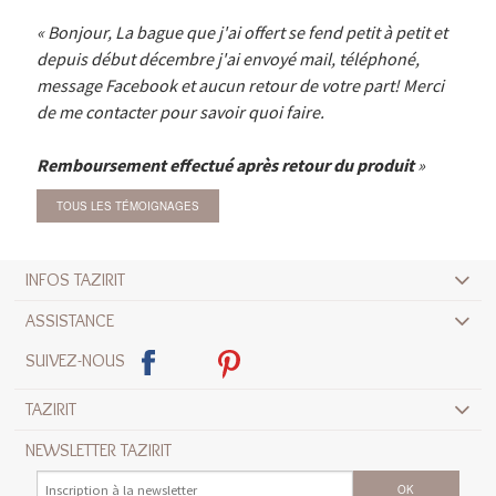
Bonjour, La bague que j'ai offert se fend petit à petit et
depuis début décembre j'ai envoyé mail, téléphoné,
message Facebook et aucun retour de votre part! Merci
de me contacter pour savoir quoi faire.
Remboursement effectué après retour du produit
TOUS LES TÉMOIGNAGES
INFOS TAZIRIT
ASSISTANCE
SUIVEZ-NOUS
TAZIRIT
NEWSLETTER TAZIRIT