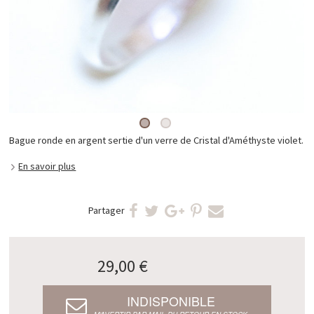
Bague ronde en argent sertie d'un verre de Cristal d'Améthyste violet.
En savoir plus
Partager
29,00 €
INDISPONIBLE