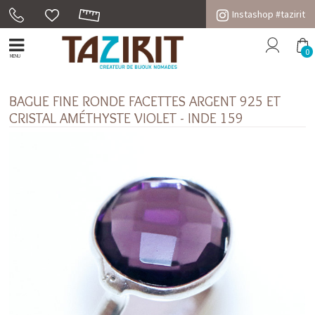
Instashop #tazirit
0
MENU
BAGUE FINE RONDE FACETTES ARGENT 925 ET
CRISTAL AMÉTHYSTE VIOLET - INDE 159