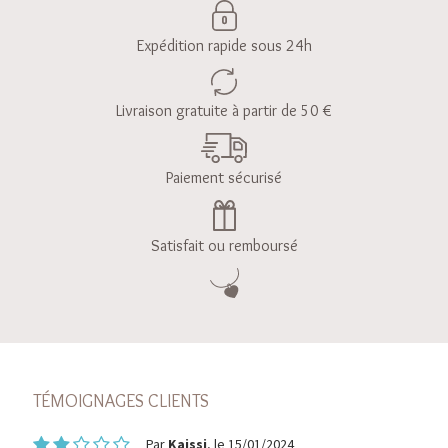
Expédition rapide sous 24h
Livraison gratuite à partir de 50 €
Paiement sécurisé
Satisfait ou remboursé
TÉMOIGNAGES CLIENTS
Par
Kaissi
, le 15/01/2024