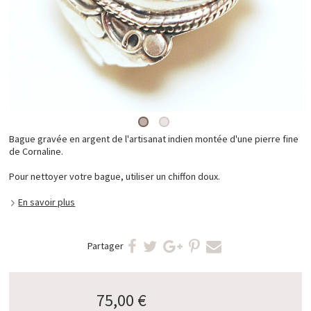
Bague gravée en argent de l'artisanat indien montée d'une pierre fine
de Cornaline.
Pour nettoyer votre bague, utiliser un chiffon doux.
En savoir plus
Partager
75,00 €