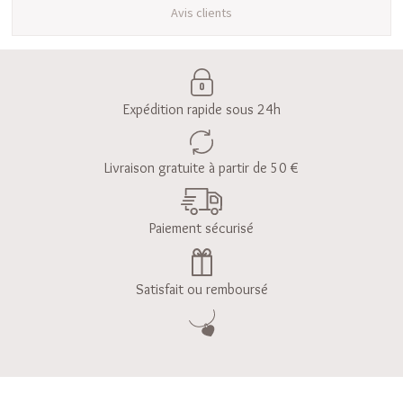
Avis clients
Expédition rapide sous 24h
Livraison gratuite à partir de 50 €
Paiement sécurisé
Satisfait ou remboursé