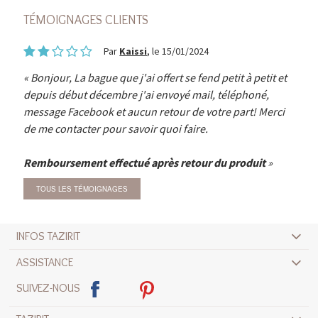
TÉMOIGNAGES CLIENTS
Par
Kaissi
, le 15/01/2024
Bonjour, La bague que j'ai offert se fend petit à petit et
depuis début décembre j'ai envoyé mail, téléphoné,
message Facebook et aucun retour de votre part! Merci
de me contacter pour savoir quoi faire.
Remboursement effectué après retour du produit
TOUS LES TÉMOIGNAGES
INFOS TAZIRIT
ASSISTANCE
SUIVEZ-NOUS