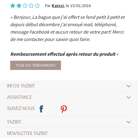
Par
Kaissi
, le 15/01/2024
Bonjour, La bague que j'ai offert se fend petit à petit et
depuis début décembre j'ai envoyé mail, téléphoné,
message Facebook et aucun retour de votre part! Merci
de me contacter pour savoir quoi faire.
Remboursement effectué après retour du produit
TOUS LES TÉMOIGNAGES
INFOS TAZIRIT
ASSISTANCE
SUIVEZ-NOUS
TAZIRIT
NEWSLETTER TAZIRIT