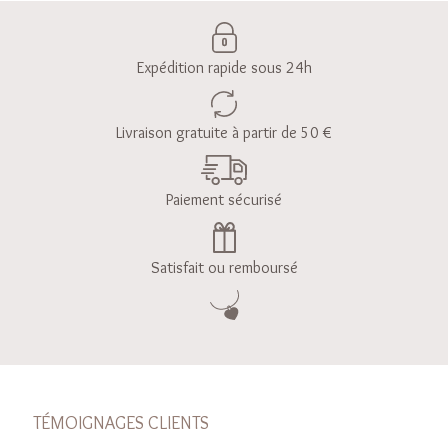
Expédition rapide sous 24h
Livraison gratuite à partir de 50 €
Paiement sécurisé
Satisfait ou remboursé
TÉMOIGNAGES CLIENTS