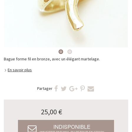
Bague forme fil en bronze, avec un élégant martelage.
En savoir plus
Partager
25,00 €
INDISPONIBLE