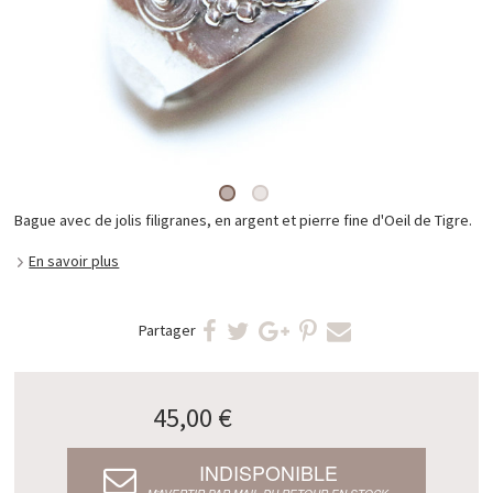
Bague avec de jolis filigranes, en argent et pierre fine d'Oeil de Tigre.
En savoir plus
Partager
45,00 €
INDISPONIBLE