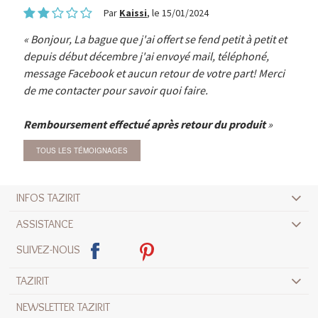
Par
Kaissi
, le 15/01/2024
Bonjour, La bague que j'ai offert se fend petit à petit et
depuis début décembre j'ai envoyé mail, téléphoné,
message Facebook et aucun retour de votre part! Merci
de me contacter pour savoir quoi faire.
Remboursement effectué après retour du produit
TOUS LES TÉMOIGNAGES
INFOS TAZIRIT
ASSISTANCE
SUIVEZ-NOUS
TAZIRIT
NEWSLETTER TAZIRIT