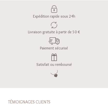
Expédition rapide sous 24h
Livraison gratuite à partir de 50 €
Paiement sécurisé
Satisfait ou remboursé
TÉMOIGNAGES CLIENTS