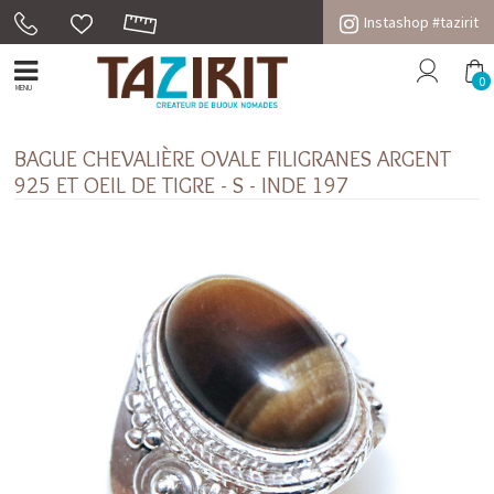
Instashop #tazirit
0
MENU
BAGUE CHEVALIÈRE OVALE FILIGRANES ARGENT
925 ET OEIL DE TIGRE - S - INDE 197