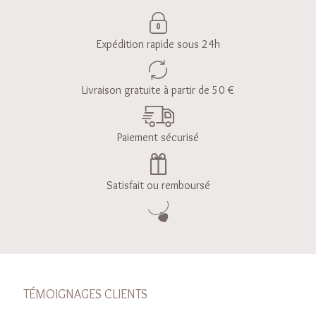
Expédition rapide sous 24h
Livraison gratuite à partir de 50 €
Paiement sécurisé
Satisfait ou remboursé
TÉMOIGNAGES CLIENTS