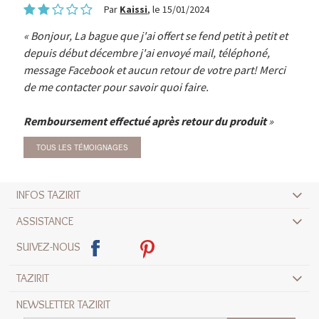
Par
Kaissi
, le 15/01/2024
Bonjour, La bague que j'ai offert se fend petit à petit et
depuis début décembre j'ai envoyé mail, téléphoné,
message Facebook et aucun retour de votre part! Merci
de me contacter pour savoir quoi faire.
Remboursement effectué après retour du produit
TOUS LES TÉMOIGNAGES
INFOS TAZIRIT
ASSISTANCE
SUIVEZ-NOUS
TAZIRIT
NEWSLETTER TAZIRIT