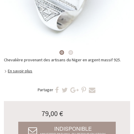
Chevalière provenant des artisans du Niger en argent massif 925.
En savoir plus
Partager
79,00 €
INDISPONIBLE