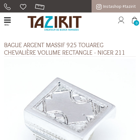
Instashop #tazirit
0
MENU
BAGUE ARGENT MASSIF 925 TOUAREG
CHEVALIÈRE VOLUME RECTANGLE - NIGER 211